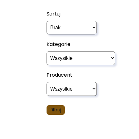
Sortuj
Kategorie
Producent