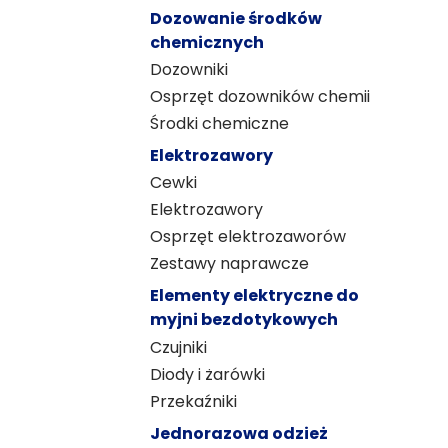
Dozowanie środków
chemicznych
Dozowniki
Osprzęt dozowników chemii
Środki chemiczne
Elektrozawory
Cewki
Elektrozawory
Osprzęt elektrozaworów
Zestawy naprawcze
Elementy elektryczne do
myjni bezdotykowych
Czujniki
Diody i żarówki
Przekaźniki
Jednorazowa odzież