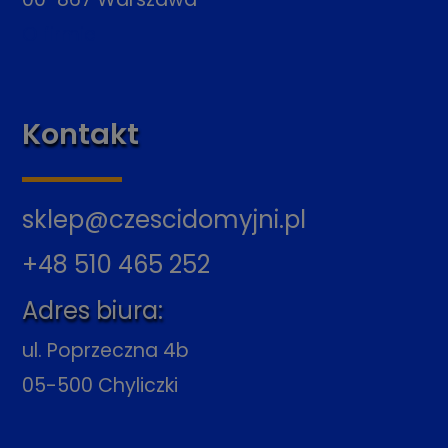
O firmie
Kontakt
sklep@czescidomyjni.pl
+48 510 465 252
Adres biura:
ul. Poprzeczna 4b
05-500 Chyliczki