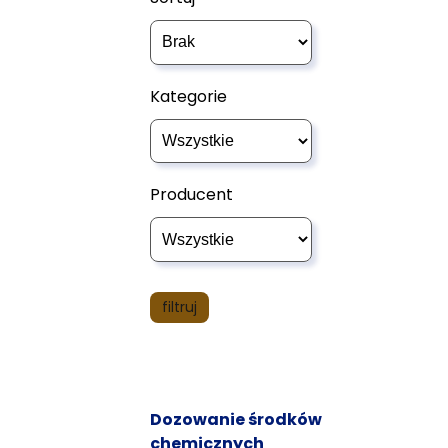
Kategorie
Producent
Dozowanie środków
chemicznych