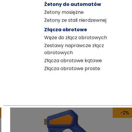
Żetony do automatów
Żetony mosiężne
Żetony ze stali nierdzewnej
Złącza obrotowe
Węże do złącz obrotowych
Zestawy naprawcze złącz
obrotowych
Złącza obrotowe kątowe
Złącza obrotowe proste
-2%