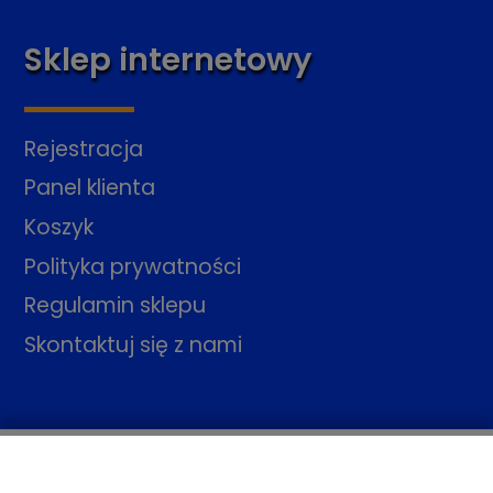
Sklep internetowy
Rejestracja
Panel klienta
Koszyk
Polityka prywatności
Regulamin sklepu
Skontaktuj się z nami
Pusty