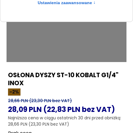
OSŁONA DYSZY ST-10 KOBALT G1/4"
INOX
-2%
28,66 PLN (23,30 PLN bez VAT)
28,09 PLN (22,83 PLN bez VAT)
Najniższa cena w ciągu ostatnich 30 dni przed obniżką:
28,66 PLN (23,30 PLN bez VAT)