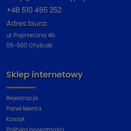
+48 510 465 252
Adres biura:
ul. Poprzeczna 4b
05-500 Chyliczki
Sklep internetowy
Rejestracja
Panel klienta
Koszyk
Polityka prywatności