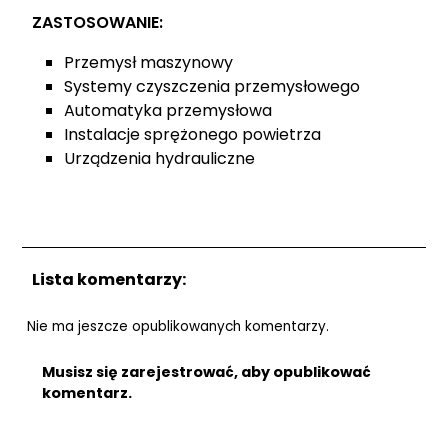
ZASTOSOWANIE:
Przemysł maszynowy
Systemy czyszczenia przemysłowego
Automatyka przemysłowa
Instalacje sprężonego powietrza
Urządzenia hydrauliczne
Lista komentarzy:
Nie ma jeszcze opublikowanych komentarzy.
Musisz się zarejestrować, aby opublikować
komentarz.