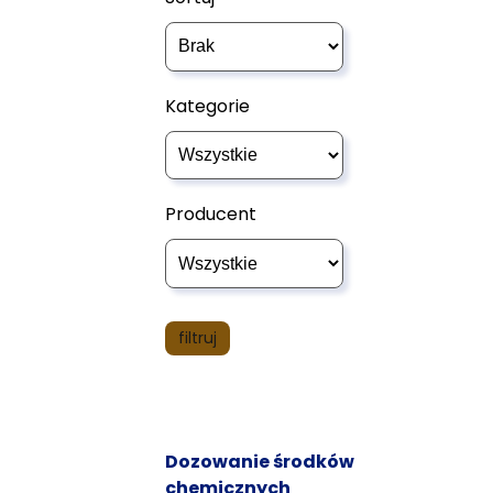
Kategorie
Producent
Dozowanie środków
chemicznych