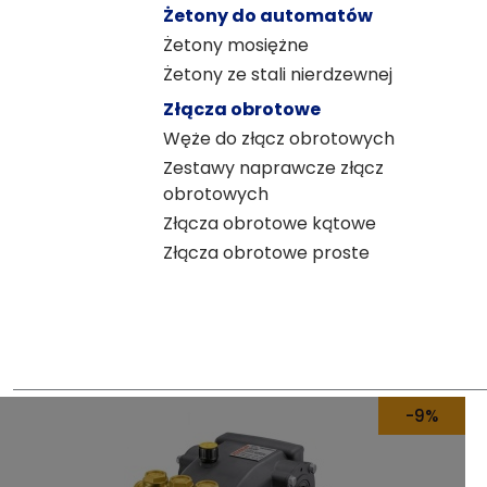
Żetony do automatów
Żetony mosiężne
Żetony ze stali nierdzewnej
Złącza obrotowe
Węże do złącz obrotowych
Zestawy naprawcze złącz
obrotowych
Złącza obrotowe kątowe
Złącza obrotowe proste
-10%