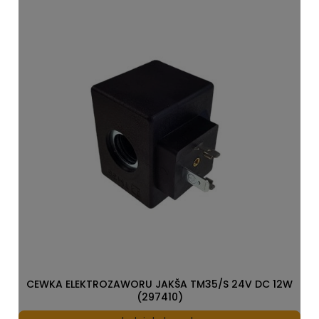
CEWKA ELEKTROZAWORU JAKŠA TM35/S 24V DC 12W
(297410)