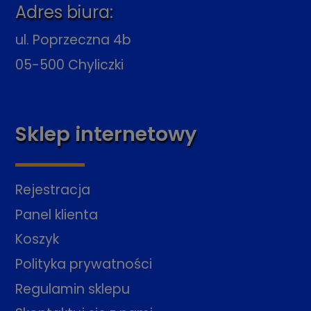
Adres biura:
ul. Poprzeczna 4b
05-500 Chyliczki
Sklep internetowy
Rejestracja
Panel klienta
Koszyk
Polityka prywatności
Regulamin sklepu