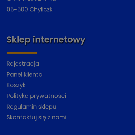
05-500 Chyliczki
Sklep internetowy
Rejestracja
Panel klienta
Koszyk
Polityka prywatności
Regulamin sklepu
Skontaktuj się z nami