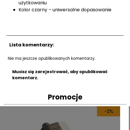
użytkowaniu
Kolor czarny – uniwersalne dopasowanie
Lista komentarzy:
Nie ma jeszcze opublikowanych komentarzy.
Musisz się zarejestrować, aby opublikować
komentarz.
Promocje
-9%