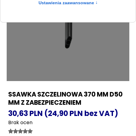
SSAWKA SZCZELINOWA 370 MM D50
MM Z ZABEZPIECZENIEM
30,63 PLN (24,90 PLN bez VAT)
Brak ocen