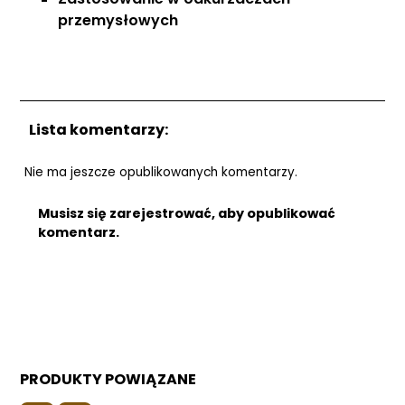
przemysłowych
Lista komentarzy:
Nie ma jeszcze opublikowanych komentarzy.
Musisz się zarejestrować, aby opublikować
komentarz.
PRODUKTY POWIĄZANE