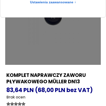
KOMPLET NAPRAWCZY ZAWORU
PŁYWAKOWEGO MÜLLER DN13
83,64 PLN (68,00 PLN bez VAT)
Brak ocen